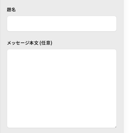
題名
メッセージ本文 (任意)