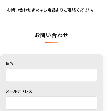
お問い合わせまたはお電話よりご連絡ください。
お問い合わせ
氏名
メールアドレス