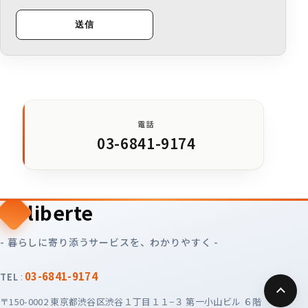
電話
03-6841-9174
liberte
- 暮らしに寄り添うサービスを、わかりやすく -
:
03-6841-9174
TEL
〒150-0002 東京都渋谷区渋谷１丁目１１−３ 第一小山ビル ６階