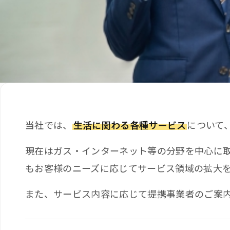
当社では、
生活に関わる各種サービス
について
現在はガス・インターネット等の分野を中心に
もお客様のニーズに応じてサービス領域の拡大
また、サービス内容に応じて提携事業者のご案