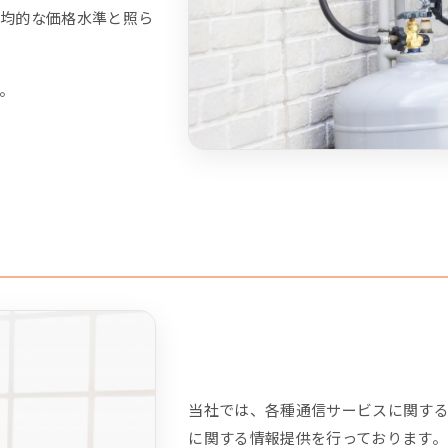
均的な価格水準と照ら
。
当社では、各種通信サービスに関す
に関する情報提供を行っております。