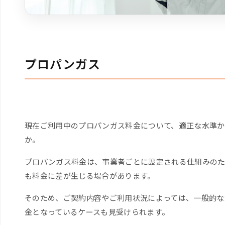
プロパンガス
現在ご利用中のプロパンガス料金について、適正な水準か
か。
プロパンガス料金は、事業者ごとに設定される仕組みのた
も料金に差が生じる場合があります。
そのため、ご契約内容やご利用状況によっては、一般的な
金となっているケースも見受けられます。