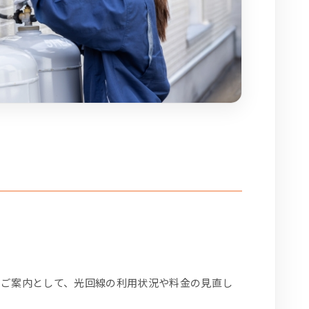
るご案内として、光回線の利用状況や料金の見直し