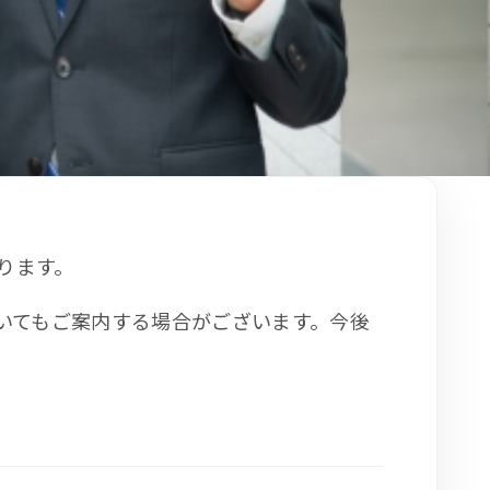
ります。
いてもご案内する場合がございます。今後