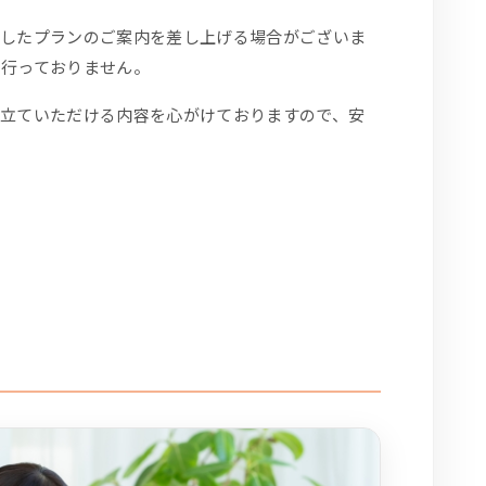
適したプランのご案内を差し上げる場合がございま
切行っておりません。
役立ていただける内容を心がけておりますので、安