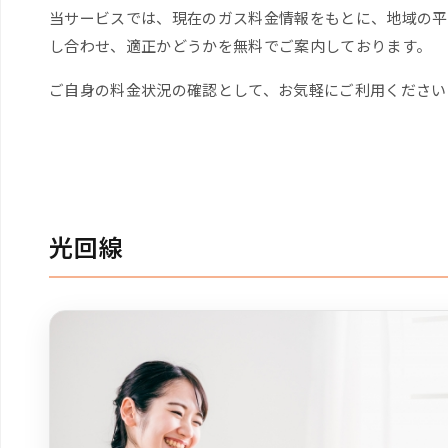
当サービスでは、現在のガス料金情報をもとに、地域の平
し合わせ、適正かどうかを無料でご案内しております。
ご自身の料金状況の確認として、お気軽にご利用ください
光回線