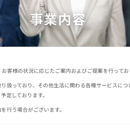
事業内容
、お客様の状況に応じたご案内およびご提案を行ってお
取り扱っており、その他生活に関わる各種サービスにつ
を予定しております。
内を行う場合がございます。