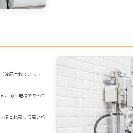
ご確認されています
め、同一地域であって
水準と比較して高い料