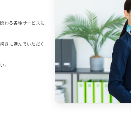
関わる各種サービスに
続きに進んでいただく
い。