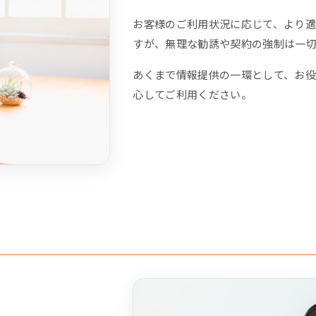
お客様のご利用状況に応じて、より
すが、無理な勧誘や契約の強制は一
あくまで情報提供の一環として、お
心してご利用ください。