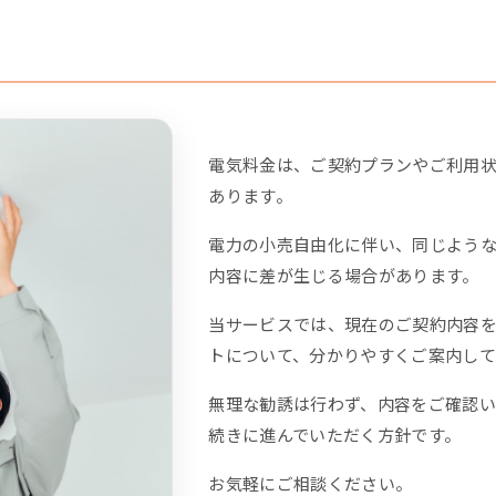
電気料金は、ご契約プランやご利用
あります。
電力の小売自由化に伴い、同じような
内容に差が生じる場合があります。
当サービスでは、現在のご契約内容
トについて、分かりやすくご案内して
無理な勧誘は行わず、内容をご確認
続きに進んでいただく方針です。
お気軽にご相談ください。