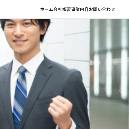
ホーム
会社概要
事業内容
お問い合わせ